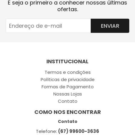
E seja o primeiro a conhecer nossas últimas
ofertas.
ENVIAR
INSTITUCIONAL
Termos e condições
Políticas de privacidade
Formas de Pagamento
Nossas Lojas
Contato
COMO NOS ENCONTRAR
Contato
Telefone:
(67) 99600-3636