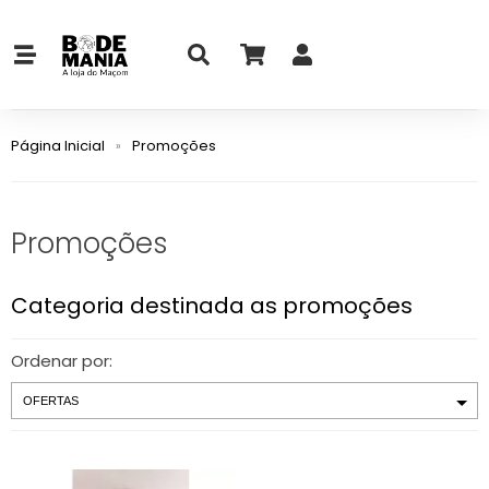
Página Inicial
Promoções
Promoções
Categoria destinada as promoções
Ordenar por: