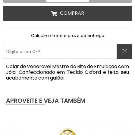
COMPRAR
Calcule o frete e prazo de entrega
OK
Colar de Veneravel Mestre do Rito de Emulação com
Jóia. Confeccionado em Tecido Oxford e feito seu
acabamento com galão.
APROVEITE E VEJA TAMBÉM