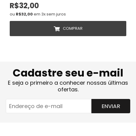
R$32,00
ou
R$32,00
em 3x sem juros
COMPRAR
Cadastre seu e-mail
E seja o primeiro a conhecer nossas últimas
ofertas.
ENVIAR