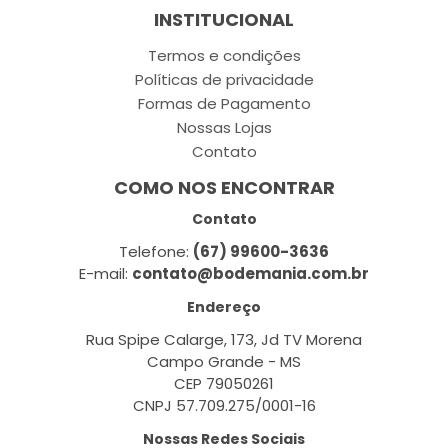
INSTITUCIONAL
Termos e condições
Políticas de privacidade
Formas de Pagamento
Nossas Lojas
Contato
COMO NOS ENCONTRAR
Contato
Telefone:
(67) 99600-3636
E-mail:
contato@bodemania.com.br
Endereço
Rua Spipe Calarge, 173, Jd TV Morena
Campo Grande - MS
CEP 79050261
CNPJ 57.709.275/0001-16
Nossas Redes Sociais