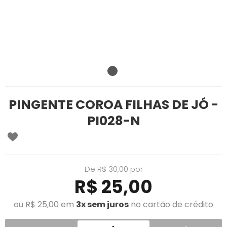
PINGENTE COROA FILHAS DE JÓ -
PI028-N
De R$ 30,00 por
R$ 25,00
ou R$ 25,00 em
3x sem juros
no cartão de crédito