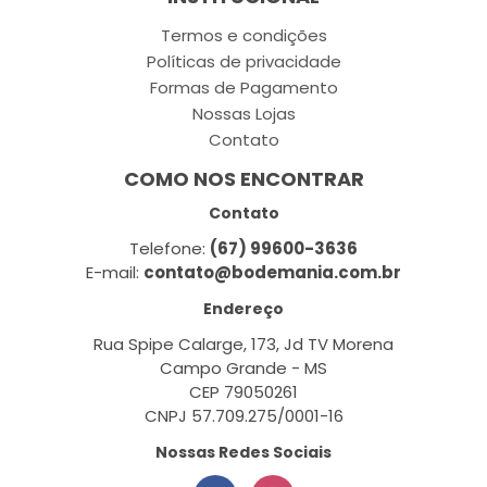
Termos e condições
Políticas de privacidade
Formas de Pagamento
Nossas Lojas
Contato
COMO NOS ENCONTRAR
Contato
Telefone:
(67) 99600-3636
E-mail:
contato@bodemania.com.br
Endereço
Rua Spipe Calarge, 173, Jd TV Morena
Campo Grande - MS
CEP 79050261
CNPJ 57.709.275/0001-16
Nossas Redes Sociais