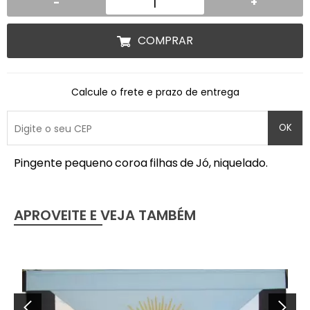
-
+
COMPRAR
Calcule o frete e prazo de entrega
OK
Pingente pequeno coroa filhas de Jó, niquelado.
APROVEITE E VEJA TAMBÉM