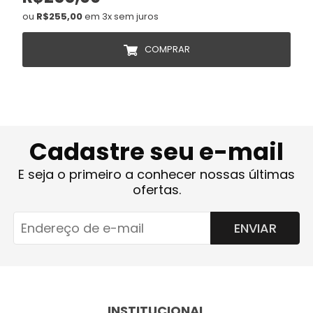
ou
R$255,00
em 3x sem juros
COMPRAR
Cadastre seu e-mail
E seja o primeiro a conhecer nossas últimas
ofertas.
ENVIAR
INSTITUCIONAL