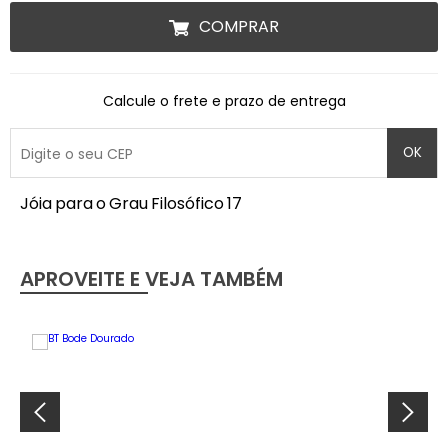
COMPRAR
Calcule o frete e prazo de entrega
OK
Jóia para o Grau Filosófico 17
APROVEITE E VEJA TAMBÉM