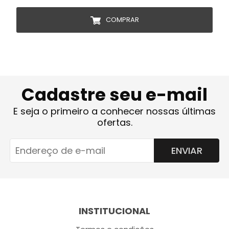
COMPRAR
Cadastre seu e-mail
E seja o primeiro a conhecer nossas últimas
ofertas.
ENVIAR
INSTITUCIONAL