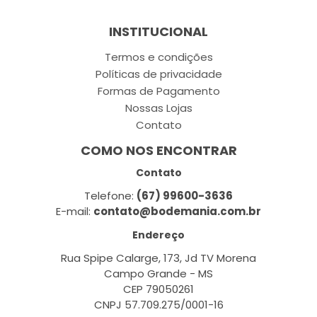
INSTITUCIONAL
Termos e condições
Políticas de privacidade
Formas de Pagamento
Nossas Lojas
Contato
COMO NOS ENCONTRAR
Contato
Telefone:
(67) 99600-3636
E-mail:
contato@bodemania.com.br
Endereço
Rua Spipe Calarge, 173, Jd TV Morena
Campo Grande - MS
CEP 79050261
CNPJ 57.709.275/0001-16