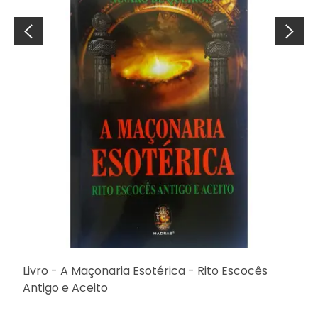
Livro - A Maçonaria Esotérica - Rito Escocês
Antigo e Aceito