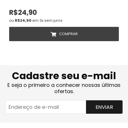
R$24,90
ou
R$24,90
em 3x sem juros
COMPRAR
Cadastre seu e-mail
E seja o primeiro a conhecer nossas últimas
ofertas.
ENVIAR