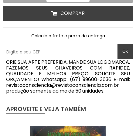
COMPRAR
Calcule o frete e prazo de entrega
OK
CRIE SUA ARTE PREFERIDA, MANDE SUA LOGOMARCA,
FAZEMOS SEUS CHAVEIROS COM RAPIDEZ,
QUALIDADE E MELHOR PREÇO. SOLICITE SEU
ORÇAMENTO! Whatsapp: (67) 99600-3636 E-mail:
revistaconsciencia@revistaconsciencia.com.br
produção somente acima de 50 unidades.
APROVEITE E VEJA TAMBÉM