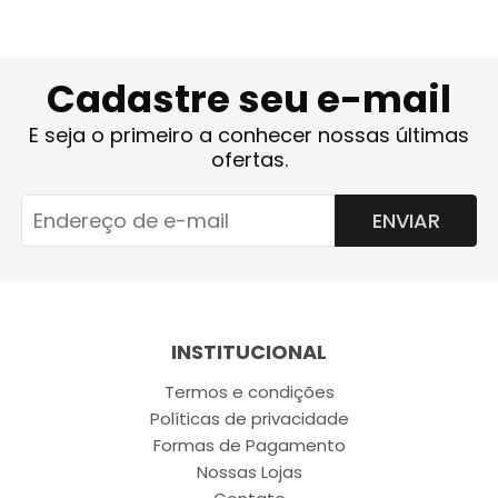
Cadastre seu e-mail
E seja o primeiro a conhecer nossas últimas
ofertas.
ENVIAR
INSTITUCIONAL
Termos e condições
Políticas de privacidade
Formas de Pagamento
Nossas Lojas