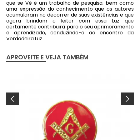
que se Vê é um trabalho de pesquisa, bem como
uma expressão do conhecimento que os autores
acumularam no decorrer de suas existências e que
agora brindam o leitor com essa Luz que
certamente contribuirá para o seu aprimoramento
e aprendizado, conduzindo-o ao encontro da
Verdadeira Luz.
APROVEITE E VEJA TAMBÉM