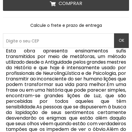
COMPRAR
Calcule o frete e prazo de entrega
OK
Esta obra apresenta ensinamentos sufis
transmitidos por meio de metáforas, um método
utilizado desde a Antiguidade pelos grandes mestres
da História e que hoje é intensamente usado por
profissionais de Neurolingüística e de Psicologia, por
transmitir ao inconsciente do ser humano lições que
podem transformar sua vida para melhor.Em uma
frase ou em uma história que pode parecer simples,
encontram-se grandes lições de Luz, que são
percebidas por todos aqueles que têm
sensibilidade.As pessoas que se dispuserem à busca
da lapidação de seus sentimentos certamente
desvendarão os enigmas que estão além daquilo
que seus olhos vêem quando estão com verdadeiros
tampões que os impedem de ver o óbvio.Além do