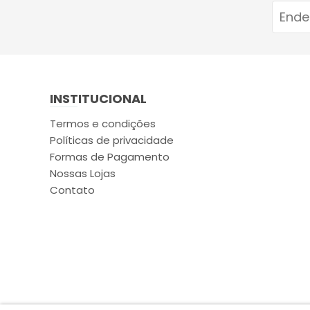
INSTITUCIONAL
Termos e condições
Políticas de privacidade
Formas de Pagamento
Nossas Lojas
Contato