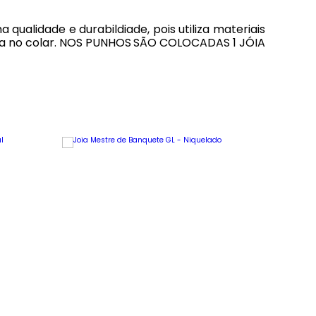
 qualidade e durabildiade, pois utiliza materiais
eada no colar. NOS PUNHOS SÃO COLOCADAS 1 JÓIA