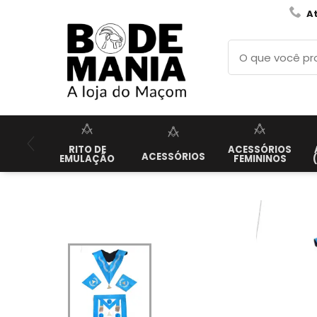
A
RITO DE
ACESSÓRIOS
ACESSÓRIOS
EMULAÇÃO
FEMININOS