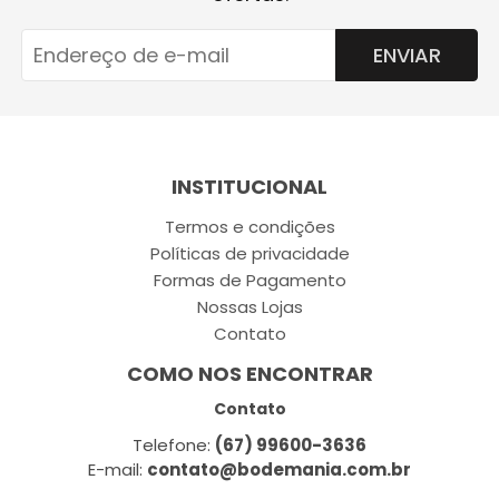
ENVIAR
INSTITUCIONAL
Termos e condições
Políticas de privacidade
Formas de Pagamento
Nossas Lojas
Contato
COMO NOS ENCONTRAR
Contato
Telefone:
(67) 99600-3636
E-mail:
contato@bodemania.com.br