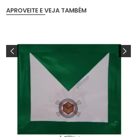
APROVEITE E VEJA TAMBÉM