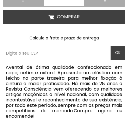
-
+
COMPRAR
Calcule o frete e prazo de entrega
OK
Avental de ótima qualidade confeccionado em
napa, cetim e oxford. Apresenta um elástico com
feicho na parte traseira para melhor fixação à
cintura e maior praticidade. Há mais de 28 anos a
Revista Consciência vem oferecendo os melhores
artigos maçônicos a nível nacional, com qualidade
incontestável e reconhecimento de sua existência,
por todo este período, sempre com os preços mais
competitivos do mercado.Compre agora ou
encomende!