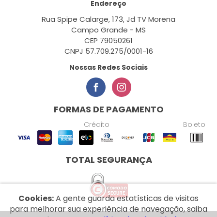
Endereço
Rua Spipe Calarge, 173, Jd TV Morena
Campo Grande - MS
CEP 79050261
CNPJ 57.709.275/0001-16
Nossas Redes Sociais
FORMAS DE PAGAMENTO
Crédito
Boleto
TOTAL SEGURANÇA
Cookies:
A gente guarda estatísticas de visitas
para melhorar sua experiência de navegação, saiba