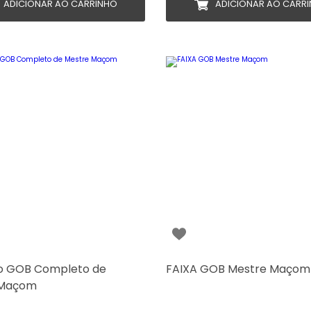
ADICIONAR AO CARRINHO
ADICIONAR AO CARR
o GOB Completo de
FAIXA GOB Mestre Maçom
 Maçom