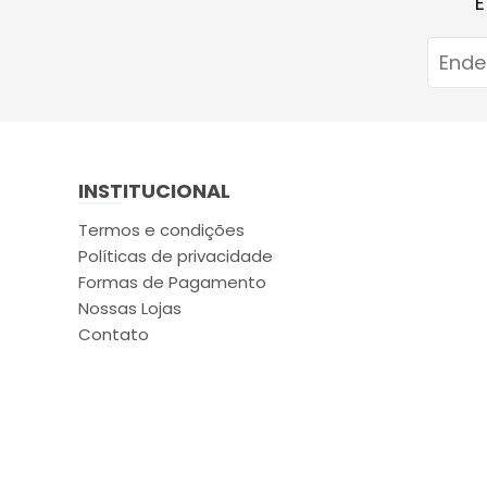
E
INSTITUCIONAL
Termos e condições
Políticas de privacidade
Formas de Pagamento
Nossas Lojas
Contato