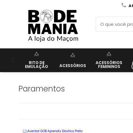
A
RITO DE
ACESSÓRIOS
ACESSÓRIOS
EMULAÇÃO
FEMININOS
Paramentos