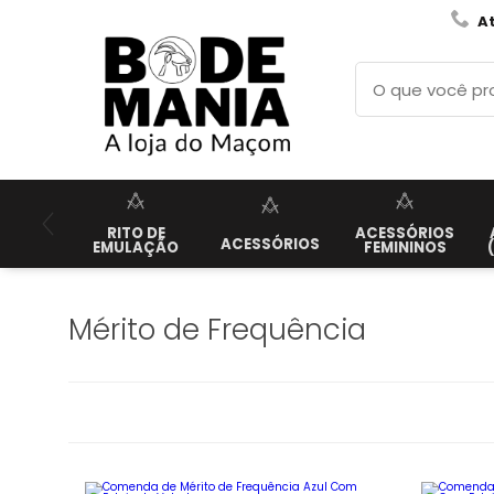
A
RITO DE
ACESSÓRIOS
ACESSÓRIOS
EMULAÇÃO
FEMININOS
Mérito de Frequência