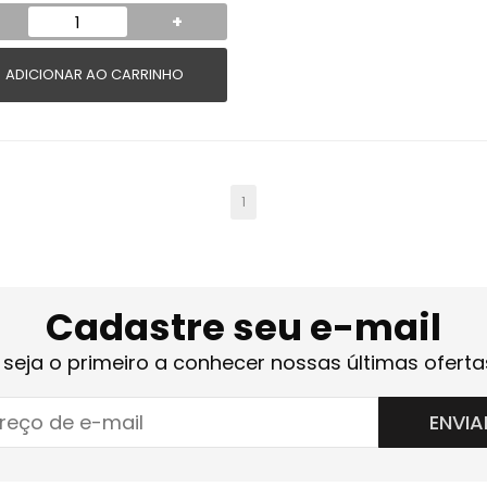
+
ADICIONAR AO CARRINHO
1
Cadastre seu e-mail
 seja o primeiro a conhecer nossas últimas oferta
ENVIA