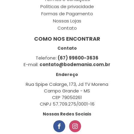
Políticas de privacidade
Formas de Pagamento
Nossas Lojas
Contato
COMO NOS ENCONTRAR
Contato
Telefone:
(67) 99600-3636
E-mail:
contato@bodemania.com.br
Endereço
Rua Spipe Calarge, 173, Jd TV Morena
Campo Grande - MS
CEP 79050261
CNPJ 57.709.275/0001-16
Nossas Redes Sociais