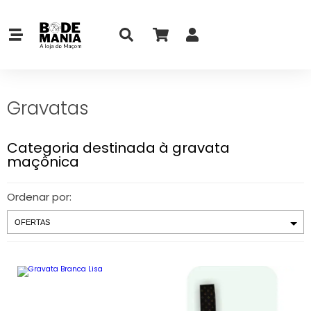
Gravatas
Categoria destinada à gravata
maçônica
Ordenar por: