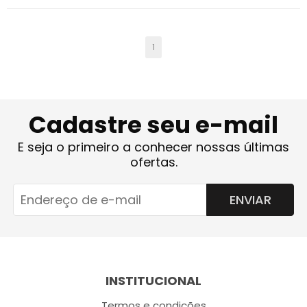
1
Cadastre seu e-mail
E seja o primeiro a conhecer nossas últimas
ofertas.
ENVIAR
INSTITUCIONAL
Termos e condições